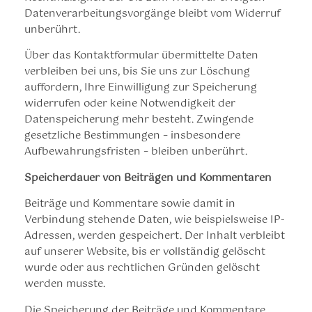
Datenverarbeitungsvorgänge bleibt vom Widerruf
unberührt.
Über das Kontaktformular übermittelte Daten
verbleiben bei uns, bis Sie uns zur Löschung
auffordern, Ihre Einwilligung zur Speicherung
widerrufen oder keine Notwendigkeit der
Datenspeicherung mehr besteht. Zwingende
gesetzliche Bestimmungen – insbesondere
Aufbewahrungsfristen – bleiben unberührt.
Speicherdauer von Beiträgen und Kommentaren
Beiträge und Kommentare sowie damit in
Verbindung stehende Daten, wie beispielsweise IP-
Adressen, werden gespeichert. Der Inhalt verbleibt
auf unserer Website, bis er vollständig gelöscht
wurde oder aus rechtlichen Gründen gelöscht
werden musste.
Die Speicherung der Beiträge und Kommentare