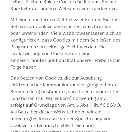
selbst löschen. Solche Cookies helfen uns, Sie bei
Rückkehr auf unserer Website wiederzuerkennen.
Mit einem modernen Webbrowser können Sie das
Setzen von Cookies überwachen, einschränken
oder unterbinden. Viele Webbrowser lassen sich so
konfigurieren, dass Cookies mit dem Schließen des
Programms von selbst gelöscht werden. Die
Deaktivierung von Cookies kann eine
eingeschränkte Funktionalität unserer Website zur
Folge haben.
Das Setzen von Cookies, die zur Ausübung
elektronischer Kommunikationsvorgänge oder der
Bereitstellung bestimmter, von Ihnen erwünschter
Funktionen (z.B. Warenkorb) notwendig sind,
erfolgt auf Grundlage von Art. 6 Abs. 1 lit. f DSGVO.
Als Betreiber dieser Website haben wir ein
berechtigtes Interesse an der Speicherung von
Cookies zur technisch fehlerfreien und