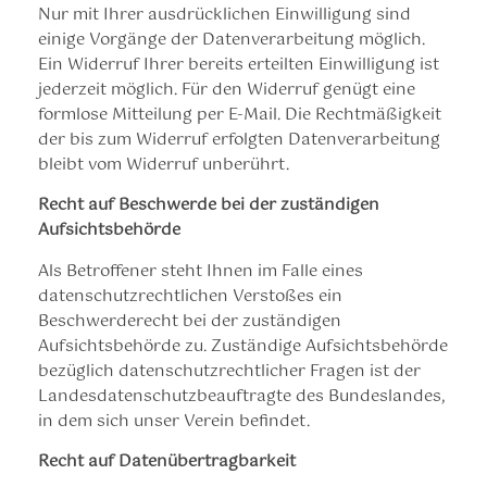
Nur mit Ihrer ausdrücklichen Einwilligung sind
einige Vorgänge der Datenverarbeitung möglich.
Ein Widerruf Ihrer bereits erteilten Einwilligung ist
jederzeit möglich. Für den Widerruf genügt eine
formlose Mitteilung per E-Mail. Die Rechtmäßigkeit
der bis zum Widerruf erfolgten Datenverarbeitung
bleibt vom Widerruf unberührt.
Recht auf Beschwerde bei der zuständigen
Aufsichtsbehörde
Als Betroffener steht Ihnen im Falle eines
datenschutzrechtlichen Verstoßes ein
Beschwerderecht bei der zuständigen
Aufsichtsbehörde zu. Zuständige Aufsichtsbehörde
bezüglich datenschutzrechtlicher Fragen ist der
Landesdatenschutzbeauftragte des Bundeslandes,
in dem sich unser Verein befindet.
Recht auf Datenübertragbarkeit