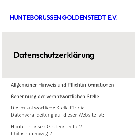
HUNTEBORUSSEN GOLDENSTEDT E.V.
Datenschutzerklärung
Allgemeiner Hinweis und Pflichtinformationen
Benennung der verantwortlichen Stelle
Die verantwortliche Stelle für die
Datenverarbeitung auf dieser Website ist:
Hunteborussen Goldenstedt e.V.
Philosophenweg 2