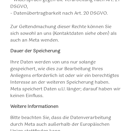
DSGVO,
– Datenübertragbarkeit nach Art. 20 DSGVO.
Zur Geltendmachung dieser Rechte können Sie
sich sowohl an uns (Kontaktdaten siehe oben) als
auch an Meta wenden.
Dauer der Speicherung
Ihre Daten werden von uns nur solange
gespeichert, wie dies zur Bearbeitung Ihres
Anliegens erforderlich ist oder wir ein berechtigtes
Interesse an der weiteren Speicherung haben.
Meta speichert Daten u.U. länger; darauf haben wir
keinen Einfluss.
Weitere Informationen
Bitte beachten Sie, dass die Datenverarbeitung
durch Meta auch außerhalb der Europäischen