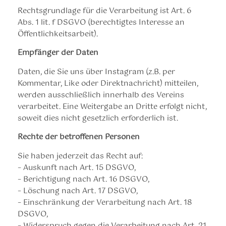
Rechtsgrundlage für die Verarbeitung ist Art. 6
Abs. 1 lit. f DSGVO (berechtigtes Interesse an
Öffentlichkeitsarbeit).
Empfänger der Daten
Daten, die Sie uns über Instagram (z.B. per
Kommentar, Like oder Direktnachricht) mitteilen,
werden ausschließlich innerhalb des Vereins
verarbeitet. Eine Weitergabe an Dritte erfolgt nicht,
soweit dies nicht gesetzlich erforderlich ist.
Rechte der betroffenen Personen
Sie haben jederzeit das Recht auf:
– Auskunft nach Art. 15 DSGVO,
– Berichtigung nach Art. 16 DSGVO,
– Löschung nach Art. 17 DSGVO,
– Einschränkung der Verarbeitung nach Art. 18
DSGVO,
– Widerspruch gegen die Verarbeitung nach Art. 21