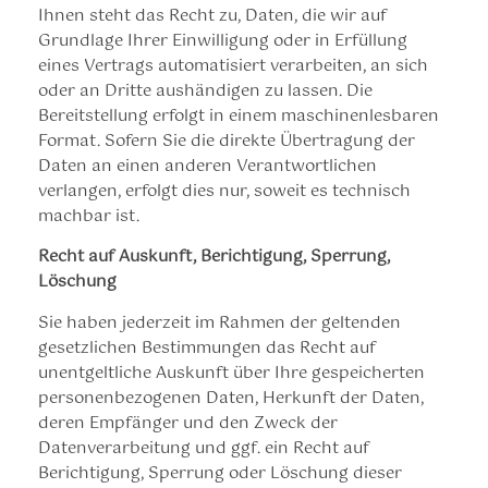
Ihnen steht das Recht zu, Daten, die wir auf
Grundlage Ihrer Einwilligung oder in Erfüllung
eines Vertrags automatisiert verarbeiten, an sich
oder an Dritte aushändigen zu lassen. Die
Bereitstellung erfolgt in einem maschinenlesbaren
Format. Sofern Sie die direkte Übertragung der
Daten an einen anderen Verantwortlichen
verlangen, erfolgt dies nur, soweit es technisch
machbar ist.
Recht auf Auskunft, Berichtigung, Sperrung,
Löschung
Sie haben jederzeit im Rahmen der geltenden
gesetzlichen Bestimmungen das Recht auf
unentgeltliche Auskunft über Ihre gespeicherten
personenbezogenen Daten, Herkunft der Daten,
deren Empfänger und den Zweck der
Datenverarbeitung und ggf. ein Recht auf
Berichtigung, Sperrung oder Löschung dieser