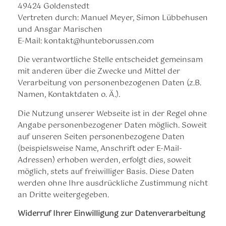
49424 Goldenstedt
Vertreten durch: Manuel Meyer, Simon Lübbehusen
und Ansgar Marischen
E-Mail: kontakt@hunteborussen.com
Die verantwortliche Stelle entscheidet gemeinsam
mit anderen über die Zwecke und Mittel der
Verarbeitung von personenbezogenen Daten (z.B.
Namen, Kontaktdaten o. Ä.).
Die Nutzung unserer Webseite ist in der Regel ohne
Angabe personenbezogener Daten möglich. Soweit
auf unseren Seiten personenbezogene Daten
(beispielsweise Name, Anschrift oder E-Mail-
Adressen) erhoben werden, erfolgt dies, soweit
möglich, stets auf freiwilliger Basis. Diese Daten
werden ohne Ihre ausdrückliche Zustimmung nicht
an Dritte weitergegeben.
Widerruf Ihrer Einwilligung zur Datenverarbeitung