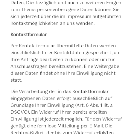
Daten. Diesbezüglich und auch zu weiteren Fragen
zum Thema personenbezogene Daten können Sie
sich jederzeit über die im Impressum aufgeführten
Kontaktmöglichkeiten an uns wenden.
Kontaktformular
Per Kontaktformular übermittelte Daten werden
einschließlich Ihrer Kontaktdaten gespeichert, um
Ihre Anfrage bearbeiten zu können oder um für
Anschlussfragen bereitzustehen. Eine Weitergabe
dieser Daten findet ohne Ihre Einwilligung nicht
statt.
Die Verarbeitung der in das Kontaktformular
eingegebenen Daten erfolgt ausschließlich auf
Grundlage Ihrer Einwilligung (Art. 6 Abs. 1 lit. a
DSGVO). Ein Widerruf Ihrer bereits erteilten
Einwilligung ist jederzeit möglich. Für den Widerruf
genügt eine formlose Mitteilung per E-Mail. Die
Rechtmäßigkeit der bis zum Widerruf erfolgten