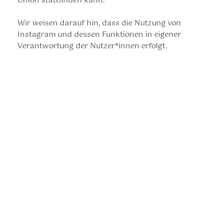
Union stattfinden kann.
Wir weisen darauf hin, dass die Nutzung von
Instagram und dessen Funktionen in eigener
Verantwortung der Nutzer*innen erfolgt.