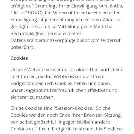
erfolgt auf Grundlage Ihrer Einwilligung (Art. 6 Abs.
1 lit. a DSGVO). Ein Widerruf Ihrer bereits erteilten
Einwilligung ist jederzeit möglich. Für den Widerruf
genügt eine formlose Mitteilung per E-Mail. Die
Rechtmäßigkeit bereits erfolgter
Datenverarbeitungsvorgänge bleibt vom Widerruf
unberührt.
Cookies
Unsere Website verwendet Cookies. Das sind kleine
Textdateien, die Ihr Webbrowser auf Ihrem
Endgerät speichert. Cookies helfen uns dabei,
unser Angebot nutzerfreundlicher, effektiver und
sicherer zu machen.
Einige Cookies sind “Session-Cookies.” Solche
Cookies werden nach Ende Ihrer Browser-Sitzung
von selbst gelöscht. Hingegen bleiben andere
Cookies auf Ihrem Endgerät bestehen, bis Sie diese