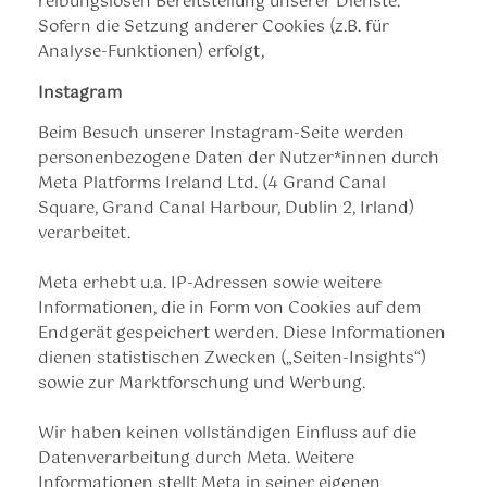
reibungslosen Bereitstellung unserer Dienste.
Sofern die Setzung anderer Cookies (z.B. für
Analyse-Funktionen) erfolgt,
Instagram
Beim Besuch unserer Instagram-Seite werden
personenbezogene Daten der Nutzer*innen durch
Meta Platforms Ireland Ltd. (4 Grand Canal
Square, Grand Canal Harbour, Dublin 2, Irland)
verarbeitet.
Meta erhebt u.a. IP-Adressen sowie weitere
Informationen, die in Form von Cookies auf dem
Endgerät gespeichert werden. Diese Informationen
dienen statistischen Zwecken („Seiten-Insights“)
sowie zur Marktforschung und Werbung.
Wir haben keinen vollständigen Einfluss auf die
Datenverarbeitung durch Meta. Weitere
Informationen stellt Meta in seiner eigenen