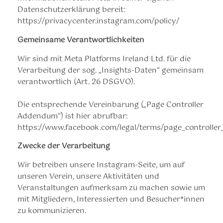
Datenschutzerklärung bereit:
https://privacycenter.instagram.com/policy/
Gemeinsame Verantwortlichkeiten
Wir sind mit Meta Platforms Ireland Ltd. für die
Verarbeitung der sog. „Insights-Daten“ gemeinsam
verantwortlich (Art. 26 DSGVO).
Die entsprechende Vereinbarung („Page Controller
Addendum“) ist hier abrufbar:
https://www.facebook.com/legal/terms/page_controll
Zwecke der Verarbeitung
Wir betreiben unsere Instagram-Seite, um auf
unseren Verein, unsere Aktivitäten und
Veranstaltungen aufmerksam zu machen sowie um
mit Mitgliedern, Interessierten und Besucher*innen
zu kommunizieren.