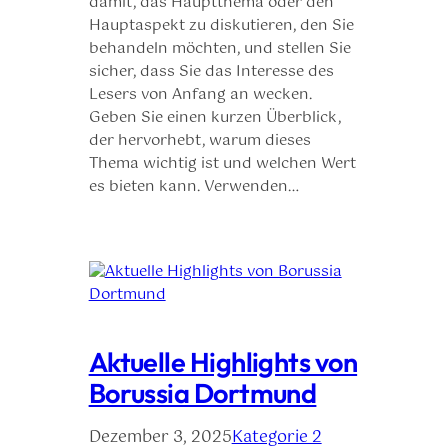
damit, das Hauptthema oder den
Hauptaspekt zu diskutieren, den Sie
behandeln möchten, und stellen Sie
sicher, dass Sie das Interesse des
Lesers von Anfang an wecken.
Geben Sie einen kurzen Überblick,
der hervorhebt, warum dieses
Thema wichtig ist und welchen Wert
es bieten kann. Verwenden…
Aktuelle Highlights von
Borussia Dortmund
Dezember 3, 2025
Kategorie 2