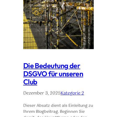
Die Bedeutung der
DSGVO für unseren
Club
Dezember 3, 2025
Kategorie 2
Dieser Absatz dient als Einleitung zu
Ihrem Blogbeitrag. Beginnen Sie